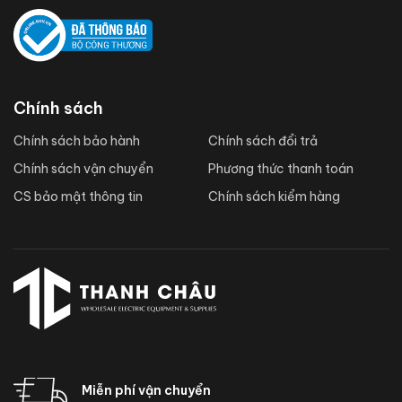
Chính sách
Chính sách bảo hành
Chính sách đổi trả
Chính sách vận chuyển
Phương thức thanh toán
CS bảo mật thông tin
Chính sách kiểm hàng
Miễn phí vận chuyển