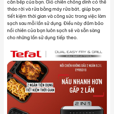
căn bếp của bạn. Giỏ chiên chống dính có thể
tháo rời và rửa bằng máy rửa bát, giúp bạn
tiết kiệm thời gian và công sức trong việc làm
sạch sau mỗi lần sử dụng. Điều này đảm bảo
nồi chiên của bạn luôn sạch sẽ và sẵn sàng
cho những lần sử dụng tiếp theo.