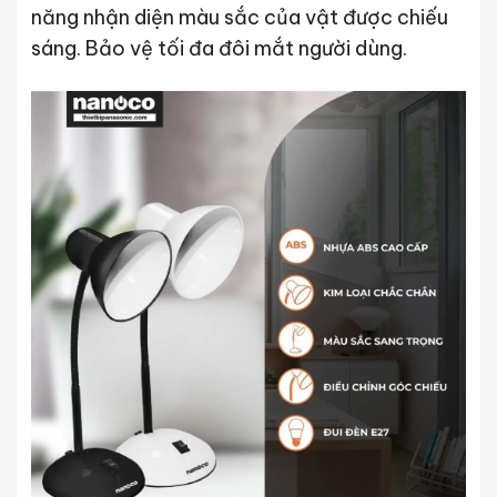
năng nhận diện màu sắc của vật được chiếu
sáng. Bảo vệ tối đa đôi mắt người dùng.