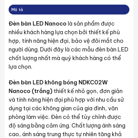
Mô tả
Đèn bàn LED Nanoco
là sản phẩm được
nhiều khách hàng lựa chọn bởi thiết kế phù
hợp, tính năng hiện đại, bảo vệ đôi mắt cho
người dùng. Dưới đây là các mẫu đèn bàn LED
chất lượng nhất mà quý khách hàng có thể
lựa chọn.
Đèn bàn LED không bóng NDKC02W
Nanoco (trắng)
thiết kế nhỏ gọn, đơn giản
và tính năng hiện đại phù hợp với nhu cầu sử
dụng tại các không gian của gia đình, văn
phòng làm việc. Đèn có thể tùy chỉnh được
độ sáng bằng cảm ứng. Chất lượng ánh sáng
cao, ánh sáng trung thực tự nhiên tăng khả