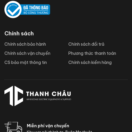
Chính sách
Chính sách bảo hành
Chính sách đổi trả
Chính sách vận chuyển
Phương thức thanh toán
CS bảo mật thông tin
Chính sách kiểm hàng
Miễn phí vận chuyển