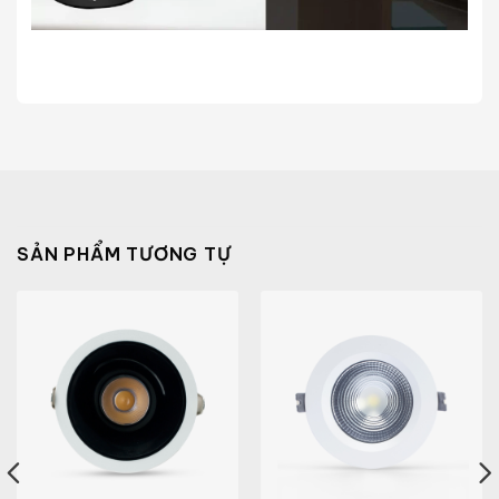
SẢN PHẨM TƯƠNG TỰ