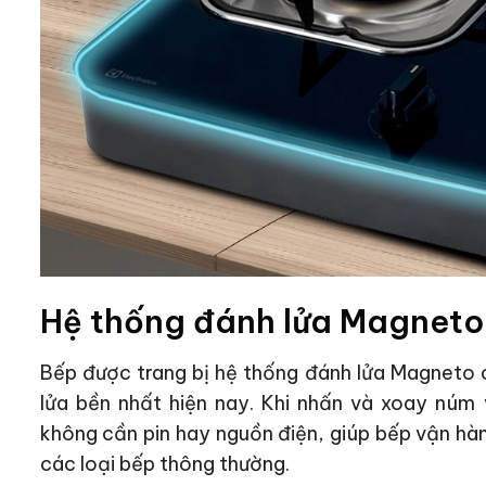
Hệ thống đánh lửa Magneto 
Bếp được trang bị hệ thống đánh lửa Magneto
lửa bền nhất hiện nay. Khi nhấn và xoay núm 
không cần pin hay nguồn điện, giúp bếp vận hàn
các loại bếp thông thường.