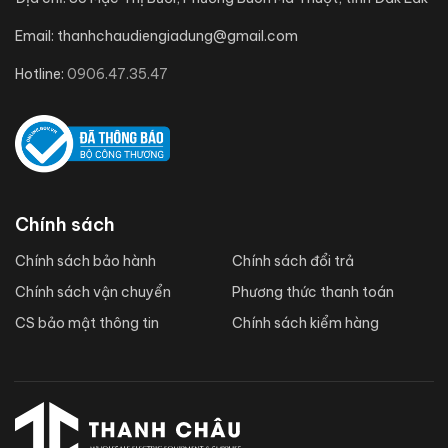
Email:
thanhchaudiengiadung@gmail.com
Hotline:
0906.47.35.47
Chính sách
Chính sách bảo hành
Chính sách đổi trả
Chính sách vận chuyển
Phương thức thanh toán
CS bảo mật thông tin
Chính sách kiểm hàng