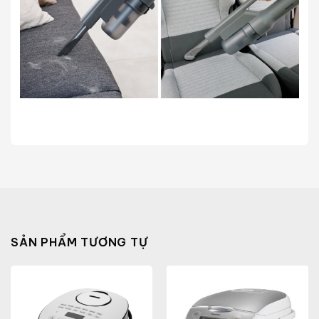
SẢN PHẨM TƯƠNG TỰ