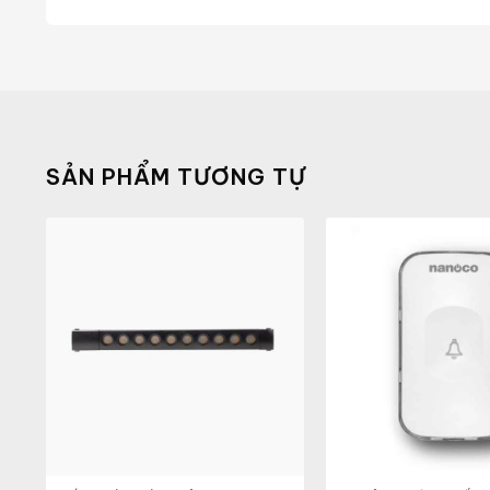
SẢN PHẨM TƯƠNG TỰ