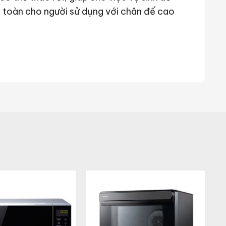
toàn cho người sử dụng với chân đế cao