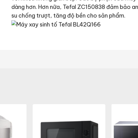
dàng hơn. Hơn nữa, Tefal ZC150838 đảm bảo an 
su chống trượt, tăng độ bền cho sản phẩm.