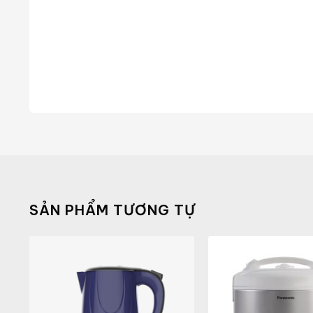
SẢN PHẨM TƯƠNG TỰ