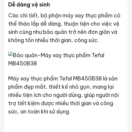
Dễ dàng vệ sinh
Các chi tiết, bộ phận máy xay thực phẩm có
thể tháo lắp dễ dàng, thuận tiện cho việc vệ
sinh cũng như bảo quản trở nên đơn giản và
không tốn nhiều thời gian, công sức.
Máy xay thực phẩm Tefal MB450B38 là sản
phẩm đẹp mắt, thiết kế nhỏ gọn, mang lại
nhiều tiện ích cho người dùng, giúp người nội
trợ tiết kiệm được nhiều thời gian và công
sức, an toàn khi sử dụng.