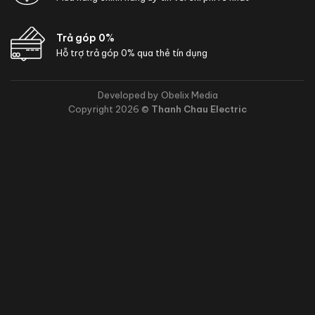
Trả góp 0%
Hỗ trợ trả góp 0% qua thẻ tín dụng
Developed by Obelix Media
Copyright 2026 ©
Thanh Chau Electric