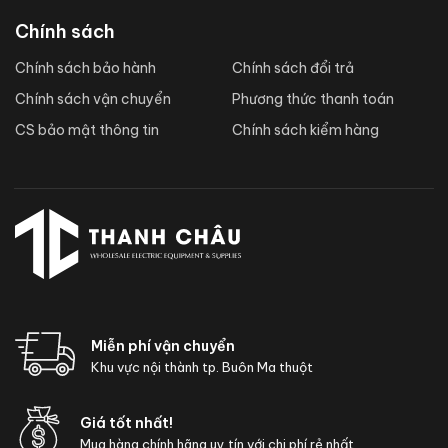
Chính sách
Chính sách bảo hành
Chính sách đổi trả
Chính sách vận chuyển
Phương thức thanh toán
CS bảo mật thông tin
Chính sách kiểm hàng
Miễn phí vận chuyển
Khu vực nội thành tp. Buôn Ma thuột
Giá tốt nhất!
Mua hàng chính hãng uy tín với chi phí rẻ nhất