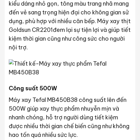
kiểu dáng nhỏ gọn, tông màu trang nhã mang
đến vẻ sang trọng hiện đại cho không gian sử
dụng, phù hợp với nhiều căn bếp. Máy xay thịt
Goldsun CR2201đem lại sự tiện lợi và giúp tiết
kiệm thời gian cũng như công sức cho người
nội trợ.
Công suất 500W
Máy xay Tefal MB450B38 công suất lên đến
500W giúp xay thực phẩm nhuyễn mịn và
nhanh chóng, hỗ trợ người dùng tiết kiệm
được nhiều thời gian chế biến cũng như không
hao tốn quá nhiều sức lực.