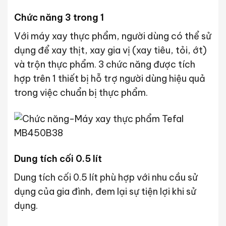
Chức năng 3 trong 1
Với máy xay thực phẩm, người dùng có thể sử
dụng để xay thịt, xay gia vị (xay tiêu, tỏi, ớt)
và trộn thực phẩm. 3 chức năng được tích
hợp trên 1 thiết bị hỗ trợ người dùng hiệu quả
trong việc chuẩn bị thực phẩm.
Dung tích cối 0.5 lít
Dung tích cối 0.5 lít phù hợp với nhu cầu sử
dụng của gia đình, đem lại sự tiện lợi khi sử
dụng.