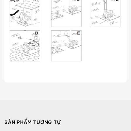
SẢN PHẨM TƯƠNG TỰ