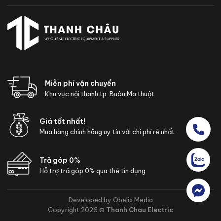
Miễn phí vận chuyển
Khu vực nội thành tp. Buôn Ma thuột
Giá tốt nhất!
Mua hàng chính hãng uy tín với chi phí rẻ nhất
Trả góp 0%
Hỗ trợ trả góp 0% qua thẻ tín dụng
Developed by Obelix Media
Copyright 2026 ©
Thanh Chau Electric