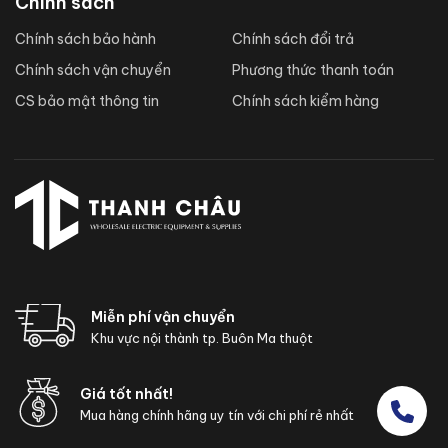
Chính sách
Chính sách bảo hành
Chính sách đổi trả
Chính sách vận chuyển
Phương thức thanh toán
CS bảo mật thông tin
Chính sách kiểm hàng
Miễn phí vận chuyển
Khu vực nội thành tp. Buôn Ma thuột
Giá tốt nhất!
Mua hàng chính hãng uy tín với chi phí rẻ nhất