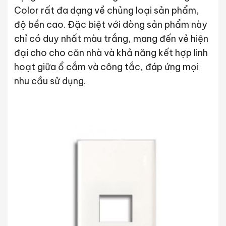
Color rất đa dạng về chủng loại sản phẩm,
độ bền cao. Đặc biệt với dòng sản phẩm này
chỉ có duy nhất màu trắng, mang đến vẻ hiện
đại cho cho căn nhà và khả năng kết hợp linh
hoạt giữa ổ cắm và công tắc, đáp ứng mọi
nhu cầu sử dụng.