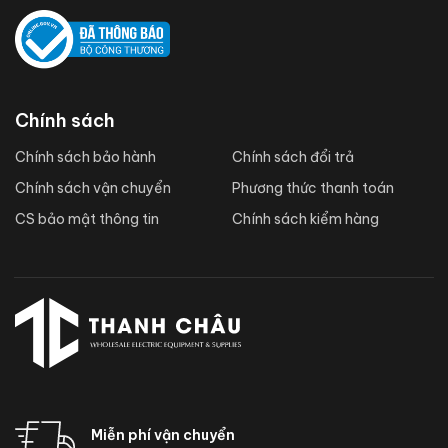
Chính sách
Chính sách bảo hành
Chính sách đổi trả
Chính sách vận chuyển
Phương thức thanh toán
CS bảo mật thông tin
Chính sách kiểm hàng
Miễn phí vận chuyển