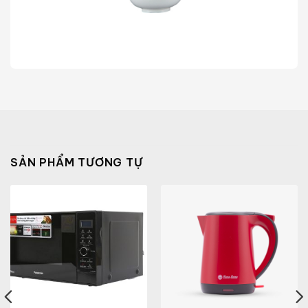
SẢN PHẨM TƯƠNG TỰ