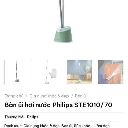
Trang chủ
/
Gia dụng khỏe & đẹp
/
Bàn ủi
Bàn ủi hơi nước Philips STE1010/70
Thương hiệu:
Philips
Danh mục:
Gia dụng khỏe & đẹp
,
Bàn ủi
,
Sức khỏe - Làm đẹp