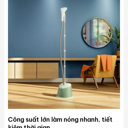
Công suất lớn làm nóng nhanh, tiết
kiệm thời gian