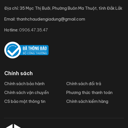
Địa chỉ:
35 Mạc Thị Bưởi, Phường Buôn Ma Thuột, tỉnh Đắk Lắk
Email:
thanhchaudiengiadung@gmail.com
Hotline:
0906.47.35.47
Chính sách
Chính sách bảo hành
Chính sách đổi trả
Chính sách vận chuyển
Phương thức thanh toán
CS bảo mật thông tin
Chính sách kiểm hàng