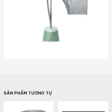
SẢN PHẨM TƯƠNG TỰ