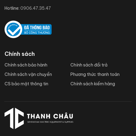
Hotline:
0906.47.35.47
Chính sách
Chính sách bảo hành
Chính sách đổi trả
Chính sách vận chuyển
Phương thức thanh toán
CS bảo mật thông tin
Chính sách kiểm hàng