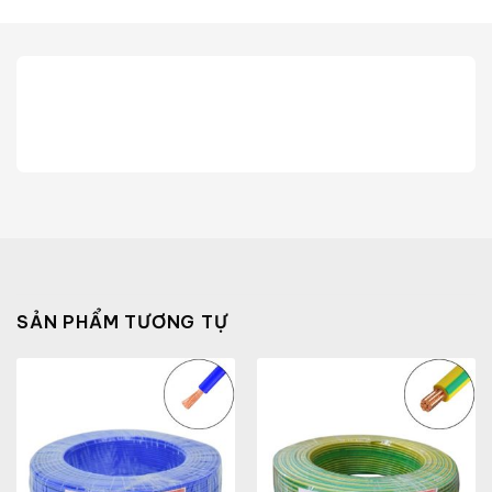
SẢN PHẨM TƯƠNG TỰ