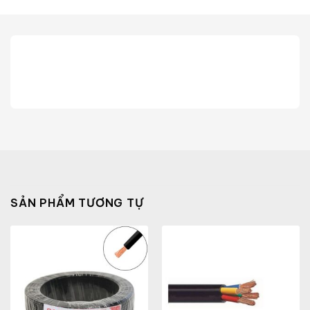
SẢN PHẨM TƯƠNG TỰ