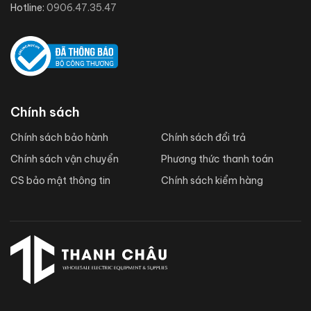
Hotline:
0906.47.35.47
Chính sách
Chính sách bảo hành
Chính sách đổi trả
Chính sách vận chuyển
Phương thức thanh toán
CS bảo mật thông tin
Chính sách kiểm hàng