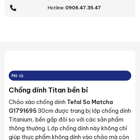
Hotline:
0906.47.35.47
Mô tả
Chống dính Titan bền bỉ
Chảo xào chống dính
Tefal So Matcha
G1791695
30cm được trang bị lớp chống dính
Titanium, bền gấp đôi so với các sản phẩm
thông thường. Lớp chống dính này không chỉ
giúp thực phẩm không dính vào chảo mà còn