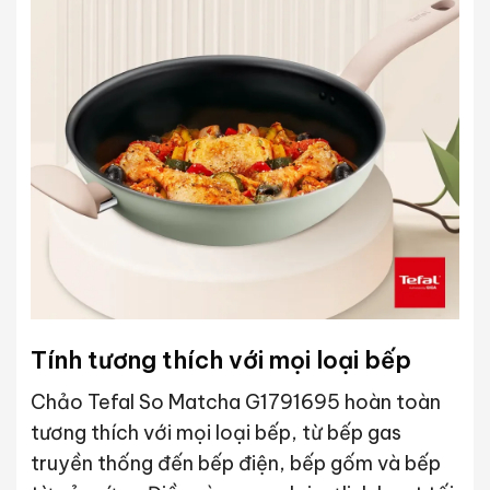
Tính tương thích với mọi loại bếp
Chảo Tefal So Matcha G1791695 hoàn toàn
tương thích với mọi loại bếp, từ bếp gas
truyền thống đến bếp điện, bếp gốm và bếp