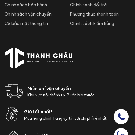
Chính sách bảo hành
Chính sách đổi trả
Chính sách vận chuyển
Phương thức thanh toán
CS bảo mật thông tin
Chính sách kiểm hàng
Miễn phí vận chuyển
Khu vực nội thành tp. Buôn Ma thuột
Giá tốt nhất!
Mua hàng chính hãng uy tín với chi phí rẻ nhất