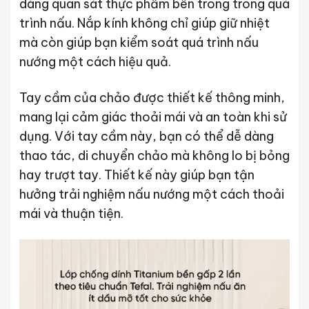
dàng quan sát thực phẩm bên trong trong quá
trình nấu. Nắp kính không chỉ giúp giữ nhiệt
mà còn giúp bạn kiểm soát quá trình nấu
nướng một cách hiệu quả.
Tay cầm của chảo được thiết kế thông minh,
mang lại cảm giác thoải mái và an toàn khi sử
dụng. Với tay cầm này, bạn có thể dễ dàng
thao tác, di chuyển chảo mà không lo bị bỏng
hay trượt tay. Thiết kế này giúp bạn tận
hưởng trải nghiệm nấu nướng một cách thoải
mái và thuận tiện.