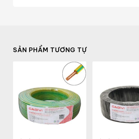
SẢN PHẨM TƯƠNG TỰ