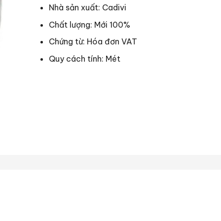
Nhà sản xuất: Cadivi
Chất lượng: Mới 100%
Chứng từ: Hóa đơn VAT
Quy cách tính: Mét