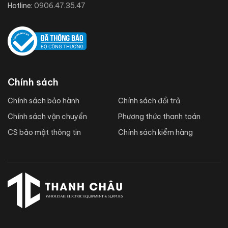
Hotline:
0906.47.35.47
Chính sách
Chính sách bảo hành
Chính sách đổi trả
Chính sách vận chuyển
Phương thức thanh toán
CS bảo mật thông tin
Chính sách kiểm hàng