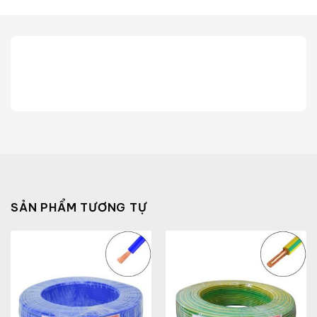
SẢN PHẨM TƯƠNG TỰ