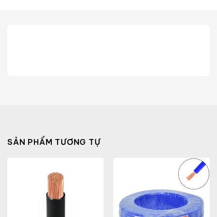
SẢN PHẨM TƯƠNG TỰ