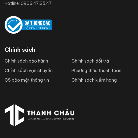
Hotline:
0906.47.35.47
Chính sách
Chính sách bảo hành
Chính sách đổi trả
Chính sách vận chuyển
Phương thức thanh toán
CS bảo mật thông tin
Chính sách kiểm hàng