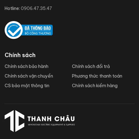
Hotline:
0906.47.35.47
Chính sách
Chính sách bảo hành
Chính sách đổi trả
Chính sách vận chuyển
Phương thức thanh toán
CS bảo mật thông tin
Chính sách kiểm hàng