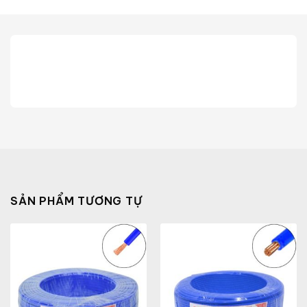
SẢN PHẨM TƯƠNG TỰ