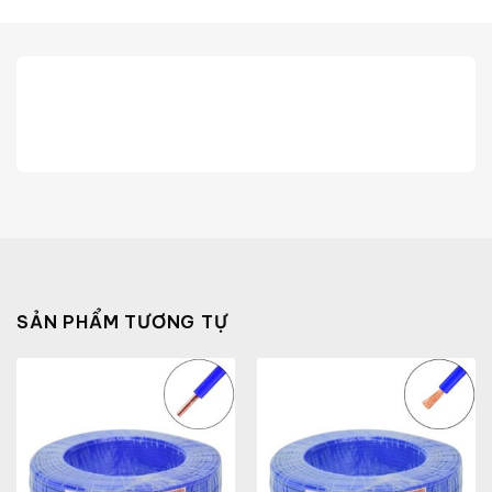
SẢN PHẨM TƯƠNG TỰ