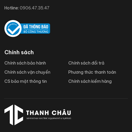
Hotline:
0906.47.35.47
Chính sách
Chính sách bảo hành
Chính sách đổi trả
Chính sách vận chuyển
Phương thức thanh toán
CS bảo mật thông tin
Chính sách kiểm hàng