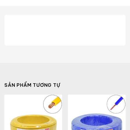
SẢN PHẨM TƯƠNG TỰ