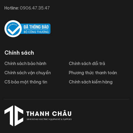
Hotline:
0906.47.35.47
Chính sách
Chính sách bảo hành
Chính sách đổi trả
Chính sách vận chuyển
Phương thức thanh toán
CS bảo mật thông tin
Chính sách kiểm hàng