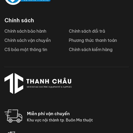
Chính sách
Chính sách bảo hành
Chính sách đổi trả
Chính sách vận chuyển
Phương thức thanh toán
CS bảo mật thông tin
Chính sách kiểm hàng
Miễn phí vận chuyển
Khu vực nội thành tp. Buôn Ma thuột