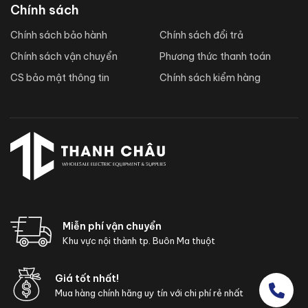
Chính sách
Chính sách bảo hành
Chính sách đổi trả
Chính sách vận chuyển
Phương thức thanh toán
CS bảo mật thông tin
Chính sách kiểm hàng
Miễn phí vận chuyển
Khu vực nội thành tp. Buôn Ma thuột
Giá tốt nhất!
Mua hàng chính hãng uy tín với chi phí rẻ nhất