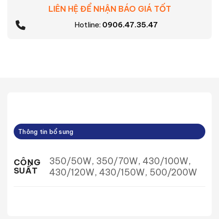
LIÊN HỆ ĐỂ NHẬN BÁO GIÁ TỐT
Hotline:
0906.47.35.47
Thông tin bổ sung
350/50W, 350/70W, 430/100W,
CÔNG
SUẤT
430/120W, 430/150W, 500/200W