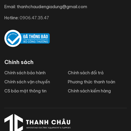
Email:
thanhchaudiengiadung@gmail.com
Hotline:
0906.47.35.47
Chính sách
Chính sách bảo hành
Chính sách đổi trả
Chính sách vận chuyển
Phương thức thanh toán
CS bảo mật thông tin
Chính sách kiểm hàng