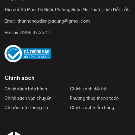
Địa chỉ:
35 Mạc Thị Bưởi, Phường Buôn Ma Thuột, tỉnh Đắk Lắk
Email:
thanhchaudiengiadung@gmail.com
Hotline:
0906.47.35.47
Chính sách
Chính sách bảo hành
Chính sách đổi trả
Chính sách vận chuyển
Phương thức thanh toán
CS bảo mật thông tin
Chính sách kiểm hàng