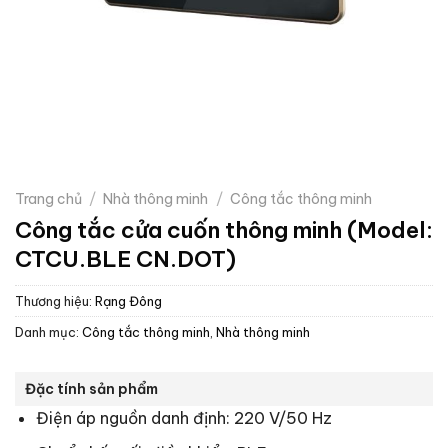
Trang chủ
/
Nhà thông minh
/
Công tắc thông minh
Công tắc cửa cuốn thông minh (Model:
CTCU.BLE CN.DOT)
Thương hiệu:
Rạng Đông
Danh mục:
Công tắc thông minh
,
Nhà thông minh
Đặc tính sản phẩm
Điện áp nguồn danh định: 220 V/50 Hz