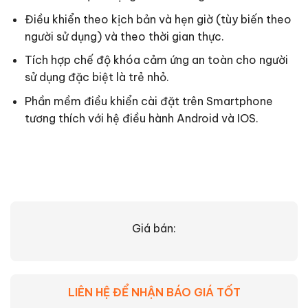
Điều khiển theo kịch bản và hẹn giờ (tùy biến theo
người sử dụng) và theo thời gian thực.
Tích hợp chế độ khóa cảm ứng an toàn cho người
sử dụng đặc biệt là trẻ nhỏ.
Phần mềm điều khiển cài đặt trên Smartphone
tương thích với hệ điều hành Android và IOS.
Giá bán:
LIÊN HỆ ĐỂ NHẬN BÁO GIÁ TỐT