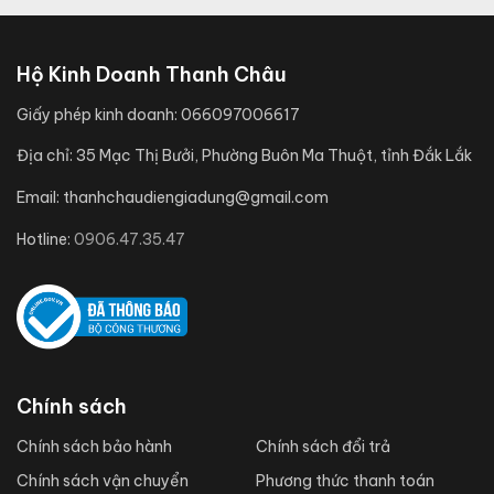
Hộ Kinh Doanh Thanh Châu
Giấy phép kinh doanh:
066097006617
Địa chỉ:
35 Mạc Thị Bưởi, Phường Buôn Ma Thuột, tỉnh Đắk Lắk
Email:
thanhchaudiengiadung@gmail.com
Hotline:
0906.47.35.47
Chính sách
Chính sách bảo hành
Chính sách đổi trả
Chính sách vận chuyển
Phương thức thanh toán