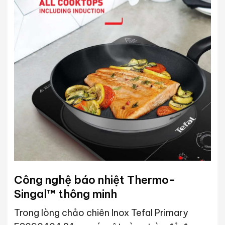
Công nghệ báo nhiệt
Thermo-
Singal™ thông minh
Trong lòng chảo chiên Inox Tefal Primary