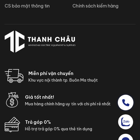
CS bảo mật thông tin
Chính sách kiểm hàng
Miễn phí vận chuyển
Khu vực nội thành tp. Buôn Ma thuột
Giá tốt nhất!
Mua hàng chính hãng uy tín với chi phí rẻ nhất
Trả góp 0%
Hỗ trợ trả góp 0% qua thẻ tín dụng