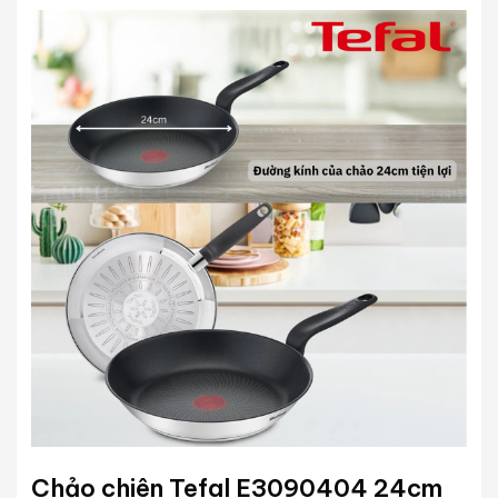
Chảo chiên Tefal E3090404 24cm