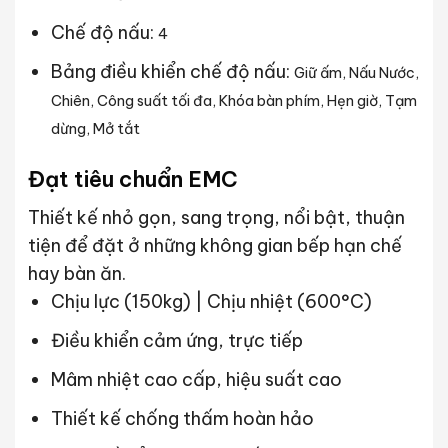
Chế độ nấu:
4
Bảng điều khiển chế độ nấu:
Giữ ấm, Nấu Nước,
Chiên, Công suất tối đa, Khóa bàn phím, Hẹn giờ, Tạm
dừng, Mở tắt
Đạt tiêu chuẩn EMC
Thiết kế nhỏ gọn, sang trọng, nổi bật, thuận
tiện để đặt ở những không gian bếp hạn chế
hay bàn ăn.
Chịu lực (150kg) | Chịu nhiệt (600°C)
Điều khiển cảm ứng, trực tiếp
Mâm nhiệt cao cấp, hiệu suất cao
Thiết kế chống thấm hoàn hảo