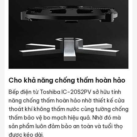
Cho khả năng chống thấm hoàn hảo
Bếp điện từ Toshiba IC-20S2PV sở hữu tính
năng chống thấm hoàn hảo nhờ thiết kế cửa
thoát khí không thấm nước cùng tường chống
thấm bảo vệ bo mạch hiệu quả. Nhờ đó mà
sản phẩm luôn đảm bảo an toàn và tuổi thọ
được kéo dài.