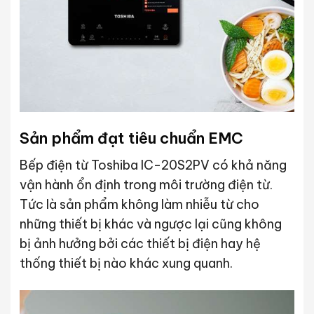
Sản phẩm đạt tiêu chuẩn EMC
Bếp điện từ Toshiba IC-20S2PV có khả năng
vận hành ổn định trong môi trường điện từ.
Tức là sản phẩm không làm nhiễu từ cho
những thiết bị khác và ngược lại cũng không
bị ảnh hưởng bởi các thiết bị điện hay hệ
thống thiết bị nào khác xung quanh.