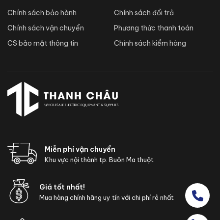
Chính sách bảo hành
Chính sách đổi trả
Chính sách vận chuyển
Phương thức thanh toán
CS bảo mật thông tin
Chính sách kiểm hàng
Miễn phí vận chuyển
Khu vực nội thành tp. Buôn Ma thuột
Giá tốt nhất!
Mua hàng chính hãng uy tín với chi phí rẻ nhất