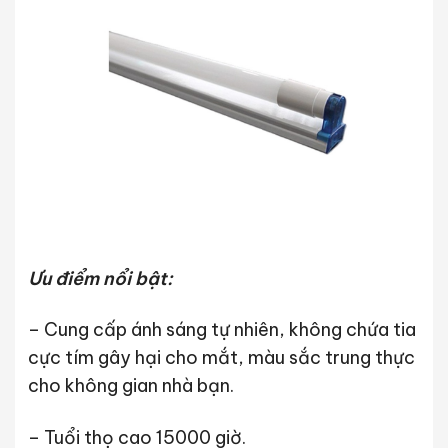
Ưu điểm nổi bật:
– Cung cấp ánh sáng tự nhiên, không chứa tia
cực tím gây hại cho mắt, màu sắc trung thực
cho không gian nhà bạn.
– Tuổi thọ cao 15000 giờ.