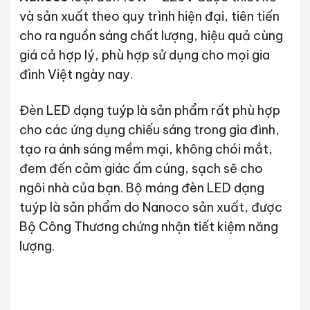
và sản xuất theo quy trình hiện đại, tiên tiến
cho ra nguồn sáng chất lượng, hiệu quả cùng
giá cả hợp lý, phù hợp sử dụng cho mọi gia
đình Việt ngày nay.
Đèn LED dạng tuýp là sản phẩm rất phù hợp
cho các ứng dụng chiếu sáng trong gia đình,
tạo ra ánh sáng mềm mại, không chói mắt,
đem đến cảm giác ấm cúng, sạch sẽ cho
ngôi nhà của bạn. Bộ máng đèn LED dạng
tuýp là sản phẩm do Nanoco sản xuất, được
Bộ Công Thương chứng nhận tiết kiệm năng
lượng.