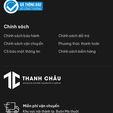
Chính sách
Chính sách bảo hành
Chính sách đổi trả
Chính sách vận chuyển
Phương thức thanh toán
CS bảo mật thông tin
Chính sách kiểm hàng
Miễn phí vận chuyển
Khu vực nội thành tp. Buôn Ma thuột