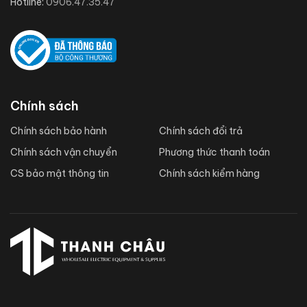
Hotline:
0906.47.35.47
Chính sách
Chính sách bảo hành
Chính sách đổi trả
Chính sách vận chuyển
Phương thức thanh toán
CS bảo mật thông tin
Chính sách kiểm hàng