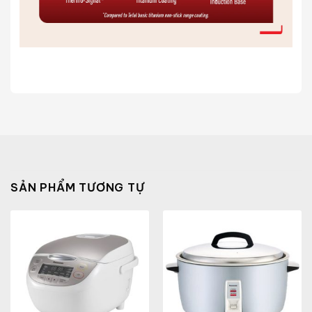
SẢN PHẨM TƯƠNG TỰ