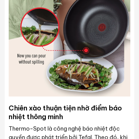
Chiên xào thuận tiện nhờ điểm báo
nhiệt thông minh
Thermo-Spot là công nghệ báo nhiệt độc
quyền được phát triển bởi Tefal. Theo đó, khi