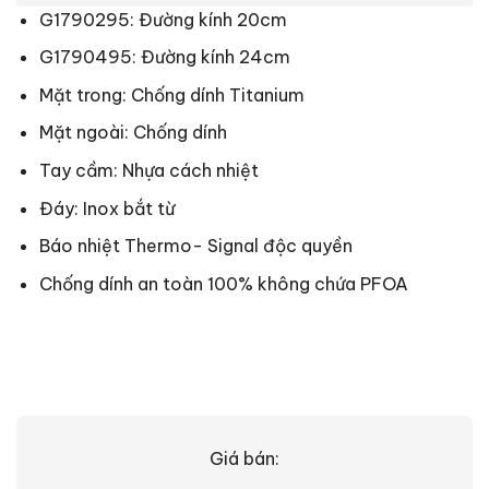
G1790295: Đường kính 20cm
G1790495: Đường kính 24cm
Mặt trong: Chống dính Titanium
Mặt ngoài: Chống dính
Tay cầm: Nhựa cách nhiệt
Đáy: Inox bắt từ
Báo nhiệt Thermo- Signal độc quyền
Chống dính an toàn 100% không chứa PFOA
Giá bán: