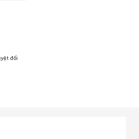
yệt đối