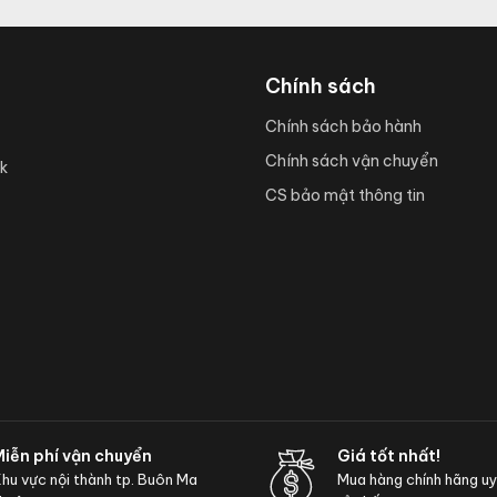
Chính sách
Chính sách bảo hành
Chính sách vận chuyển
k
CS bảo mật thông tin
Miễn phí vận chuyển
Giá tốt nhất!
hu vực nội thành tp. Buôn Ma
Mua hàng chính hãng uy t