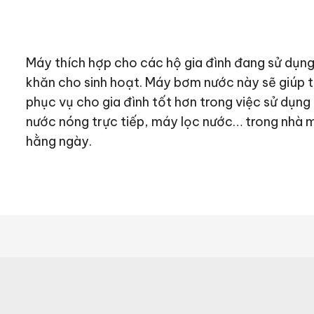
Máy thích hợp cho các hộ gia đình đang sử dụng
khăn cho sinh hoạt. Máy bơm nước này sẽ giúp t
phục vụ cho gia đình tốt hơn trong việc sử dụng 
nước nóng trực tiếp, máy lọc nước… trong nhà ma
hằng ngày.