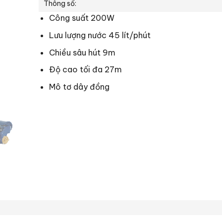
Thông số:
Công suất 200W
Lưu lượng nước 45 lít/phút
Chiều sâu hút 9m
Độ cao tối đa 27m
Mô tơ dây đồng