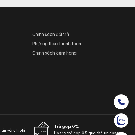
Chính sách đổi trả
Phương thức thanh toán
Chính sách kiểm hàng
Trả góp 0%
ín với chi phí
Hỗ trợ trả góp 0% qua thẻ tín dụng