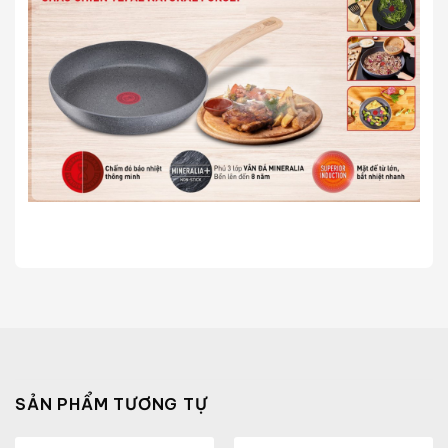
SẢN PHẨM TƯƠNG TỰ