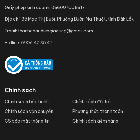
Giấy phép kinh doanh:
066097006617
Địa chỉ:
35 Mạc Thị Bưởi, Phường Buôn Ma Thuột, tỉnh Đắk Lắk
Email:
thanhchaudiengiadung@gmail.com
Hotline:
0906.47.35.47
Chính sách
Chính sách bảo hành
Chính sách đổi trả
Chính sách vận chuyển
Phương thức thanh toán
CS bảo mật thông tin
Chính sách kiểm hàng