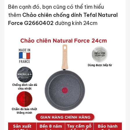
Bên cạnh đó, bạn cũng có thể tìm hiểu
thêm
Chảo chiên chống dính Tefal Natural
Force G2660402
đường kính 24cm