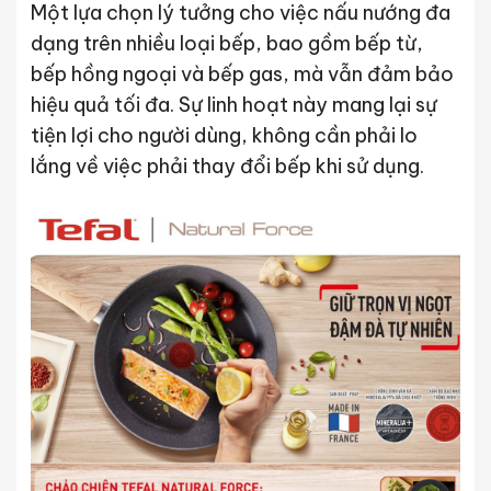
Một lựa chọn lý tưởng cho việc nấu nướng đa
dạng trên nhiều loại bếp, bao gồm bếp từ,
bếp hồng ngoại và bếp gas, mà vẫn đảm bảo
hiệu quả tối đa. Sự linh hoạt này mang lại sự
tiện lợi cho người dùng, không cần phải lo
lắng về việc phải thay đổi bếp khi sử dụng.