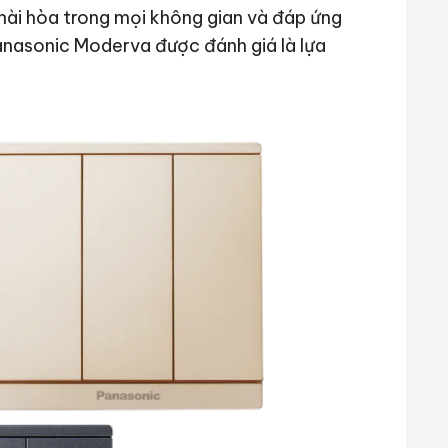
 hài hòa trong mọi không gian và đáp ứng
nasonic Moderva được đánh giá là lựa