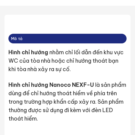
Mô tả
Hình chỉ hướng
nhằm chỉ lối dẫn đến khu vực
WC của tòa nhà hoặc chỉ hướng thoát bạn
khi tòa nhà xảy ra sự cố.
Hình chỉ hướng Nanoco NEXF-U
là
sản phẩm
dùng để chỉ hướng thoát hiểm về phía trên
trong trường hợp khẩn cấp xảy ra. Sản phẩm
thường được sử dụng đi kèm với đèn LED
thoát hiểm.