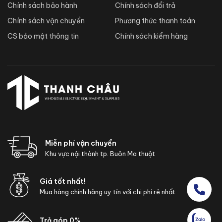
Chính sách bảo hành
Chính sách đổi trả
Chính sách vận chuyển
Phương thức thanh toán
CS bảo mật thông tin
Chính sách kiểm hàng
Miễn phí vận chuyển
Khu vực nội thành tp. Buôn Ma thuột
Giá tốt nhất!
Mua hàng chính hãng uy tín với chi phí rẻ nhất
Trả góp 0%