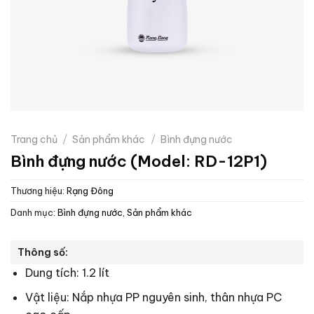
Trang chủ
/
Sản phẩm khác
/
Bình đựng nước
Bình đựng nước (Model: RD-12P1)
Thương hiệu:
Rạng Đông
Danh mục:
Bình đựng nước
,
Sản phẩm khác
Thông số:
Dung tích: 1.2 lít
Vật liệu: Nắp nhựa PP nguyên sinh, thân nhựa PC