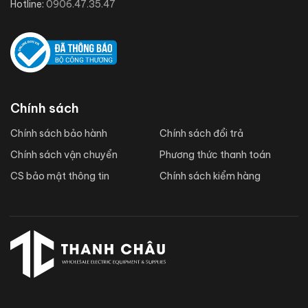
Hotline:
0906.47.35.47
Chính sách
Chính sách bảo hành
Chính sách đổi trả
Chính sách vận chuyển
Phương thức thanh toán
CS bảo mật thông tin
Chính sách kiểm hàng