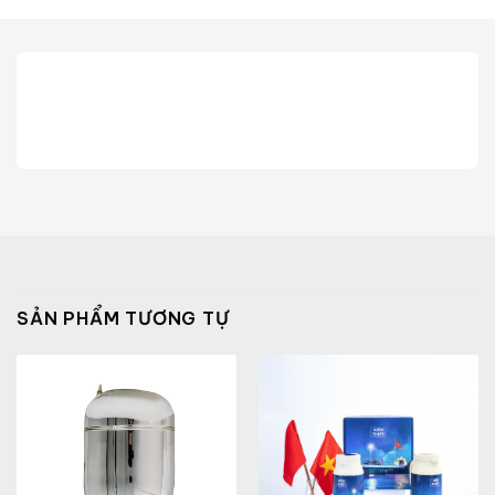
SẢN PHẨM TƯƠNG TỰ