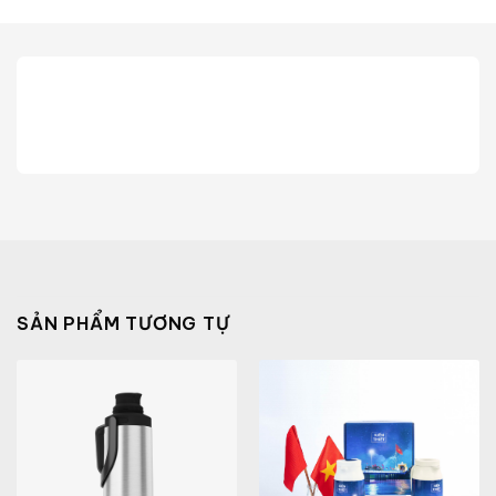
SẢN PHẨM TƯƠNG TỰ