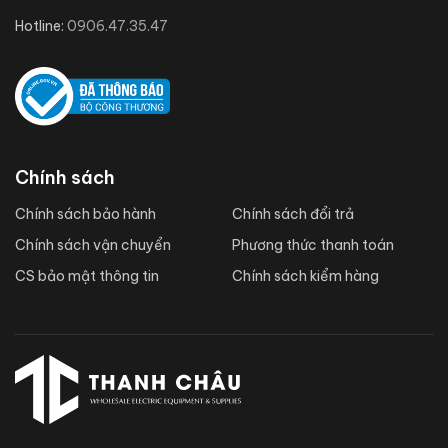
Hotline:
0906.47.35.47
Chính sách
Chính sách bảo hành
Chính sách đổi trả
Chính sách vận chuyển
Phương thức thanh toán
CS bảo mật thông tin
Chính sách kiểm hàng