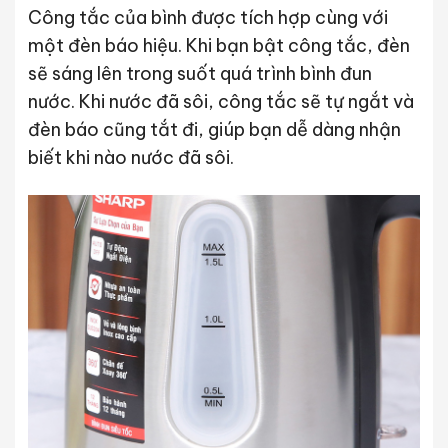
Công tắc của bình được tích hợp cùng với
một đèn báo hiệu. Khi bạn bật công tắc, đèn
sẽ sáng lên trong suốt quá trình bình đun
nước. Khi nước đã sôi, công tắc sẽ tự ngắt và
đèn báo cũng tắt đi, giúp bạn dễ dàng nhận
biết khi nào nước đã sôi.