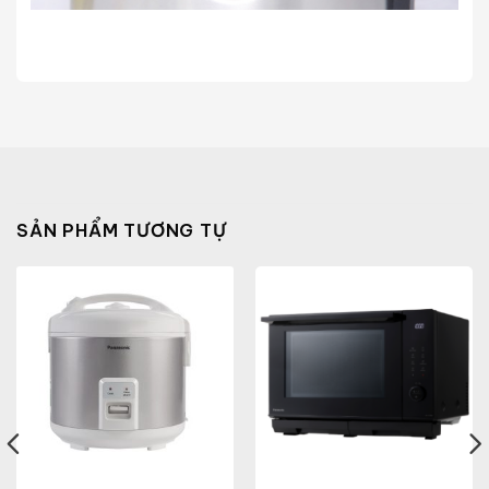
SẢN PHẨM TƯƠNG TỰ