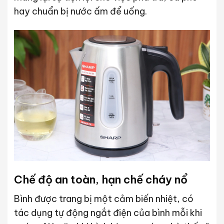
hay chuẩn bị nước ấm để uống.
Chế độ an toàn, hạn chế cháy nổ
Bình được trang bị một cảm biến nhiệt, có
tác dụng tự động ngắt điện của bình mỗi khi