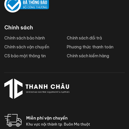
Chính sách
Chính sách bảo hành
Chính sách đổi trả
Chính sách vận chuyển
Phương thức thanh toán
CS bảo mật thông tin
Chính sách kiểm hàng
Miễn phí vận chuyển
Khu vực nội thành tp. Buôn Ma thuột