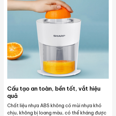
Cấu tạo an toàn, bền tốt, vắt hiệu
quả
Chất liệu nhựa ABS không có mùi nhựa khó
chịu, không bị loang màu, có thể kháng được