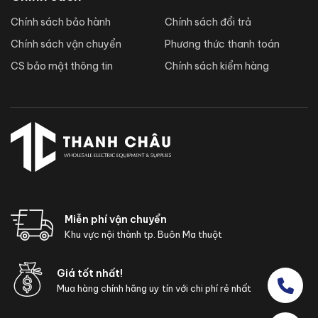
Chính sách bảo hành
Chính sách đổi trả
Chính sách vận chuyển
Phương thức thanh toán
CS bảo mật thông tin
Chính sách kiểm hàng
Miễn phí vận chuyển
Khu vực nội thành tp. Buôn Ma thuột
Giá tốt nhất!
Mua hàng chính hãng uy tín với chi phí rẻ nhất