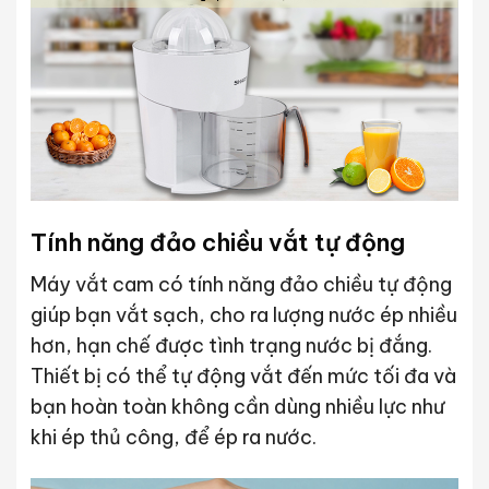
Tính năng đảo chiều vắt tự động
Máy vắt cam có tính năng đảo chiều tự động
giúp bạn vắt sạch, cho ra lượng nước ép nhiều
hơn, hạn chế được tình trạng nước bị đắng.
Thiết bị có thể tự động vắt đến mức tối đa và
bạn hoàn toàn không cần dùng nhiều lực như
khi ép thủ công, để ép ra nước.