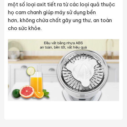
một số loại axit tiết ra từ các loại quả thuộc
họ cam chanh giúp máy sử dụng bền
hơn, không chứa chất gây ung thư, an toàn
cho sức khỏe.