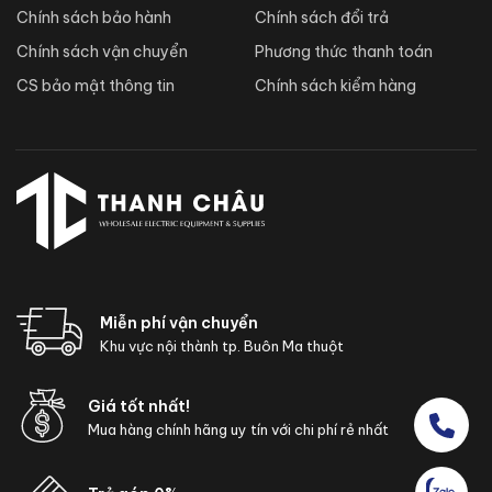
Chính sách bảo hành
Chính sách đổi trả
Chính sách vận chuyển
Phương thức thanh toán
CS bảo mật thông tin
Chính sách kiểm hàng
Miễn phí vận chuyển
Khu vực nội thành tp. Buôn Ma thuột
Giá tốt nhất!
Mua hàng chính hãng uy tín với chi phí rẻ nhất