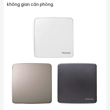
không gian căn phòng.