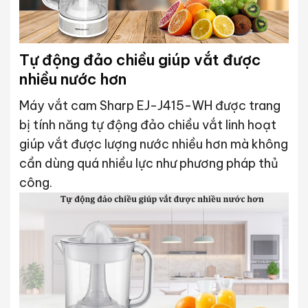
Tự động đảo chiều giúp vắt được
nhiều nước hơn
Máy vắt cam Sharp EJ-J415-WH được trang
bị tính năng tự động đảo chiều vắt linh hoạt
giúp vắt được lượng nước nhiều hơn mà không
cần dùng quá nhiều lực như phương pháp thủ
công.