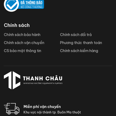
Chính sách
Chính sách bảo hành
Chính sách đổi trả
Chính sách vận chuyển
Phương thức thanh toán
CS bảo mật thông tin
Chính sách kiểm hàng
Miễn phí vận chuyển
Khu vực nội thành tp. Buôn Ma thuột