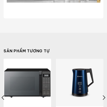
SẢN PHẨM TƯƠNG TỰ