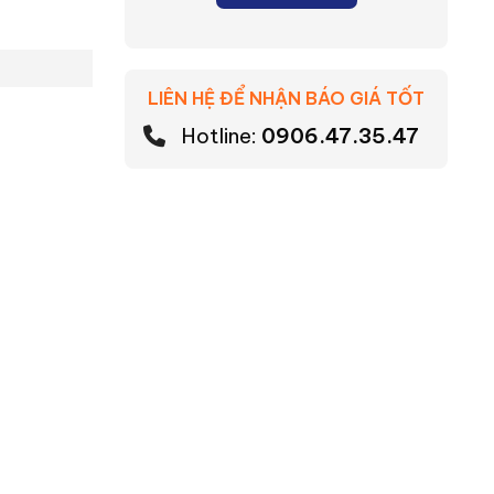
LIÊN HỆ ĐỂ NHẬN BÁO GIÁ TỐT
Hotline:
0906.47.35.47