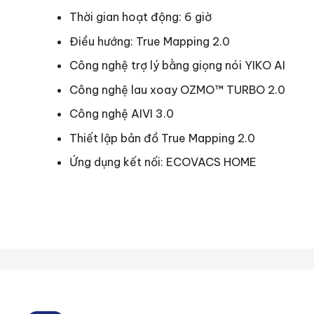
Thời gian hoạt động: 6 giờ
Điều hướng: True Mapping 2.0
Công nghệ trợ lý bằng giọng nói YIKO AI
Công nghệ lau xoay OZMO™ TURBO 2.0
Công nghệ AIVI 3.0
Thiết lập bản đồ True Mapping 2.0
Ứng dụng kết nối: ECOVACS HOME