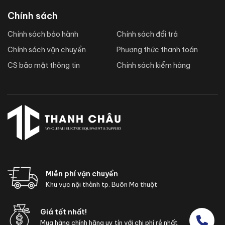
Chính sách
Chính sách bảo hành
Chính sách đổi trả
Chính sách vận chuyển
Phương thức thanh toán
CS bảo mật thông tin
Chính sách kiểm hàng
Miễn phí vận chuyển
Khu vực nội thành tp. Buôn Ma thuột
Giá tốt nhất!
Mua hàng chính hãng uy tín với chi phí rẻ nhất