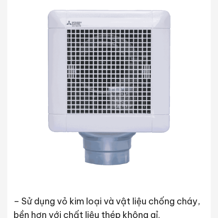
– Sử dụng vỏ kim loại và vật liệu chống cháy,
bền hơn với chất liệu thép không gỉ.