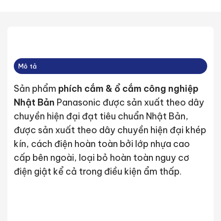
Mô tả
Sản phẩm
phích cắm & ổ cắm công nghiệp
Nhật Bản
Panasonic được sản xuất theo dây
chuyền hiện đại
đạt tiêu chuẩn Nhật Bản,
được sản xuất theo dây chuyền hiện đại khép
kín, cách điện hoàn toàn bởi lớp nhựa cao
cấp bên ngoài, loại bỏ hoàn toàn nguy cơ
điện giật kể cả trong điều kiện ẩm thấp.