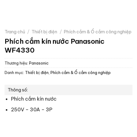
Trang chủ
/
Thiết bị điện
/
Phích cắm & Ổ cắm công nghiệp
Phích cắm kín nước Panasonic
WF4330
Thương hiệu:
Panasonic
Danh mục:
Thiết bị điện
,
Phích cắm & Ổ cắm công nghiệp
Thông số:
Phích cắm kín nước
250V – 30A – 3P