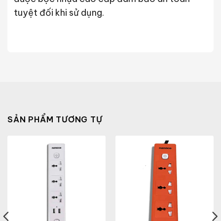
tuyệt đối khi sử dụng.
SẢN PHẨM TƯƠNG TỰ