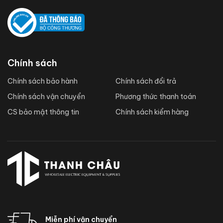
Chính sách
Chính sách bảo hành
Chính sách đổi trả
Chính sách vận chuyển
Phương thức thanh toán
CS bảo mật thông tin
Chính sách kiểm hàng
Miễn phí vận chuyển