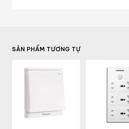
SẢN PHẨM TƯƠNG TỰ