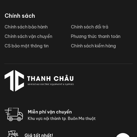
Chính sách
Chính sách bảo hành
Chính sách đổi trả
Chính sách vận chuyển
Phương thức thanh toán
CS bảo mật thông tin
Chính sách kiểm hàng
Miễn phí vận chuyển
Khu vực nội thành tp. Buôn Ma thuột
Giá tốt nhất!