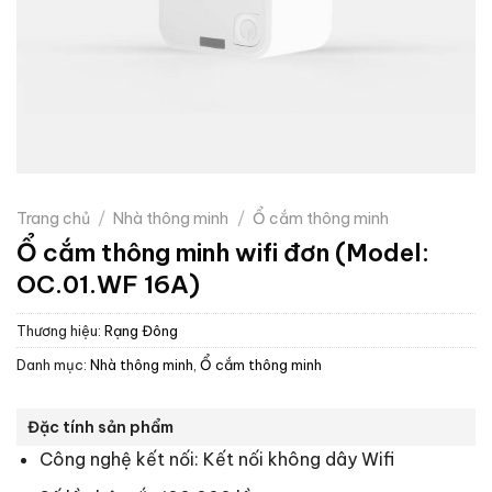
Trang chủ
/
Nhà thông minh
/
Ổ cắm thông minh
Ổ cắm thông minh wifi đơn (Model:
OC.01.WF 16A)
Thương hiệu:
Rạng Đông
Danh mục:
Nhà thông minh
,
Ổ cắm thông minh
Đặc tính sản phẩm
Công nghệ kết nối: Kết nối không dây Wifi