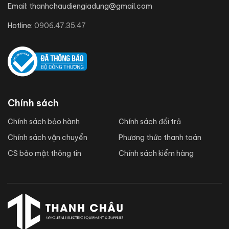
Email:
thanhchaudiengiadung@gmail.com
Hotline:
0906.47.35.47
Chính sách
Chính sách bảo hành
Chính sách đổi trả
Chính sách vận chuyển
Phương thức thanh toán
CS bảo mật thông tin
Chính sách kiểm hàng