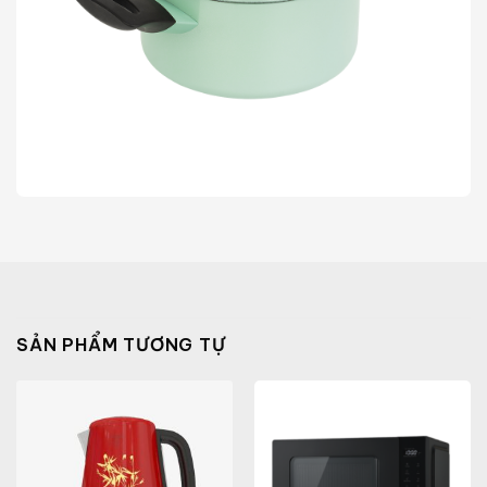
SẢN PHẨM TƯƠNG TỰ