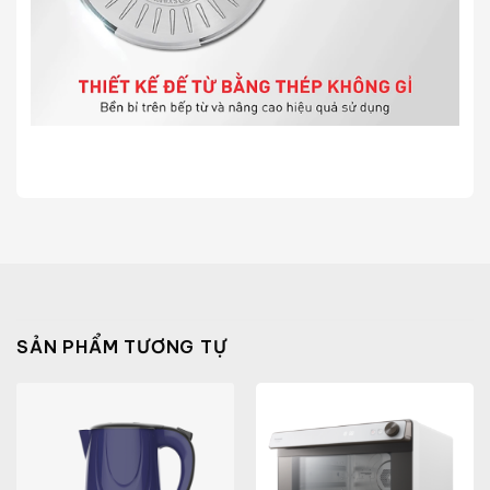
SẢN PHẨM TƯƠNG TỰ