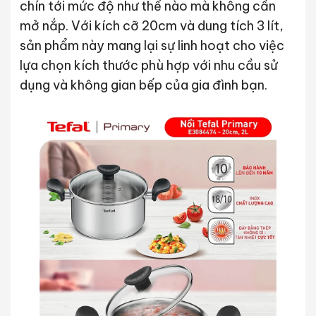
chín tới mức độ như thế nào mà không cần
mở nắp. Với kích cỡ 20cm và dung tích 3 lít,
sản phẩm này mang lại sự linh hoạt cho việc
lựa chọn kích thước phù hợp với nhu cầu sử
dụng và không gian bếp của gia đình bạn.