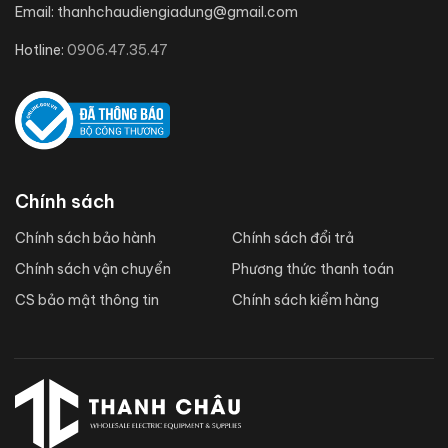
Email:
thanhchaudiengiadung@gmail.com
Hotline:
0906.47.35.47
Chính sách
Chính sách bảo hành
Chính sách đổi trả
Chính sách vận chuyển
Phương thức thanh toán
CS bảo mật thông tin
Chính sách kiểm hàng