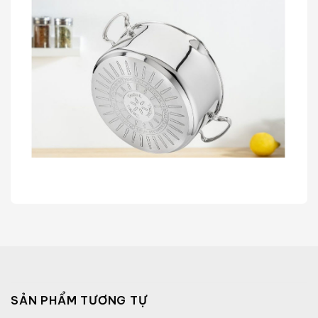
SẢN PHẨM TƯƠNG TỰ