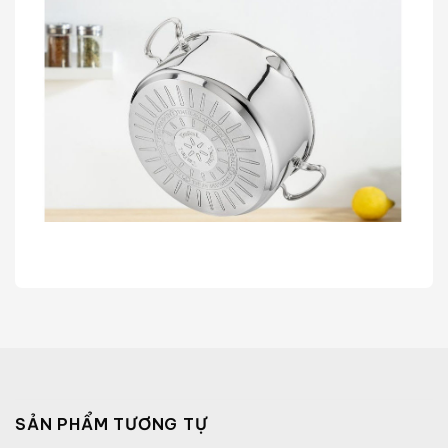
SẢN PHẨM TƯƠNG TỰ