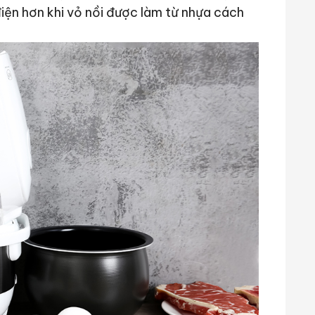
iện hơn khi vỏ nồi được làm từ nhựa cách