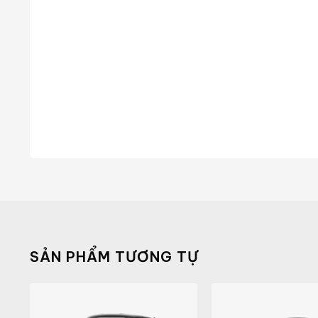
SẢN PHẨM TƯƠNG TỰ